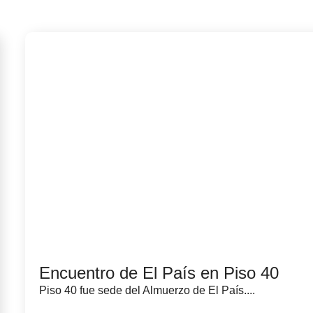
Encuentro de El País en Piso 40
Piso 40 fue sede del Almuerzo de El País....