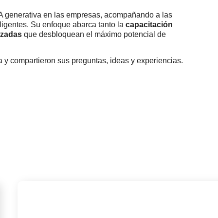
 IA generativa en las empresas, acompañando a las
ligentes. Su enfoque abarca tanto la
capacitación
izadas
que desbloquean el máximo potencial de
 y compartieron sus preguntas, ideas y experiencias.