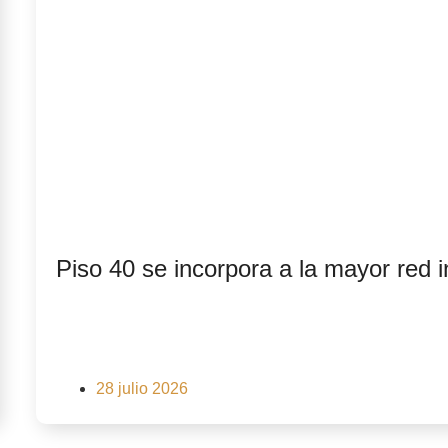
Piso 40 se incorpora a la mayor red i
28 julio 2026