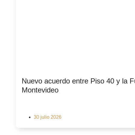
Nuevo acuerdo entre Piso 40 y la 
Montevideo
30 julio 2026