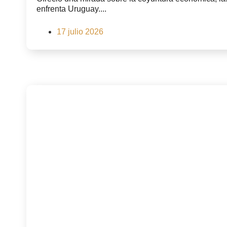
enfrenta Uruguay....
17 julio 2026