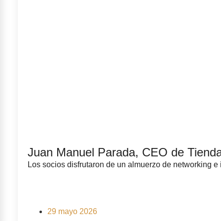
Juan Manuel Parada, CEO de Tienda I
Los socios disfrutaron de un almuerzo de networking e 
29 mayo 2026