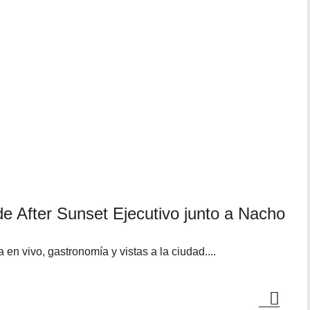
de After Sunset Ejecutivo junto a Nacho
en vivo, gastronomía y vistas a la ciudad....