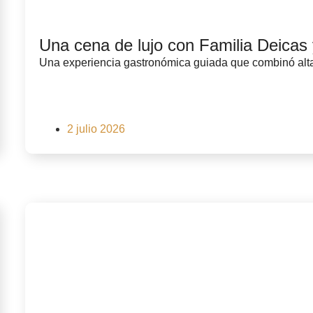
Una cena de lujo con Familia Deicas 
Una experiencia gastronómica guiada que combinó alta 
2 julio 2026