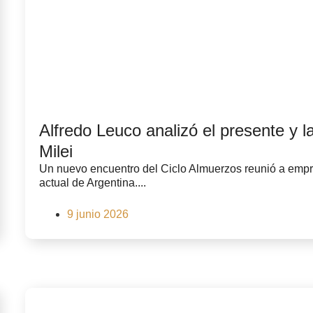
Alfredo Leuco analizó el presente y l
Milei
Un nuevo encuentro del Ciclo Almuerzos reunió a empres
actual de Argentina....
9 junio 2026