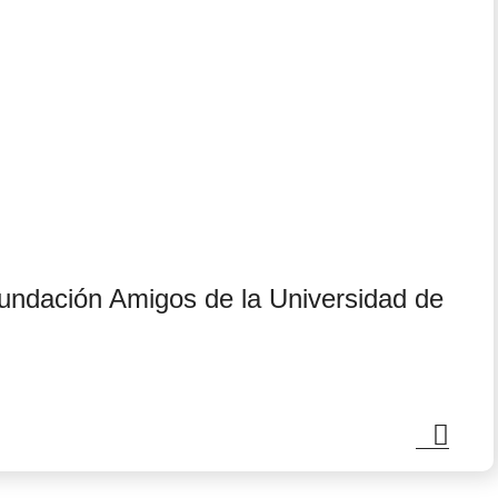
Fundación Amigos de la Universidad de