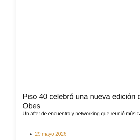
Piso 40 celebró una nueva edición 
Obes
Un after de encuentro y networking que reunió música 
29 mayo 2026