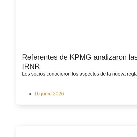
Referentes de KPMG analizaron las
IRNR
Los socios conocieron los aspectos de la nueva regla
16 junio 2026