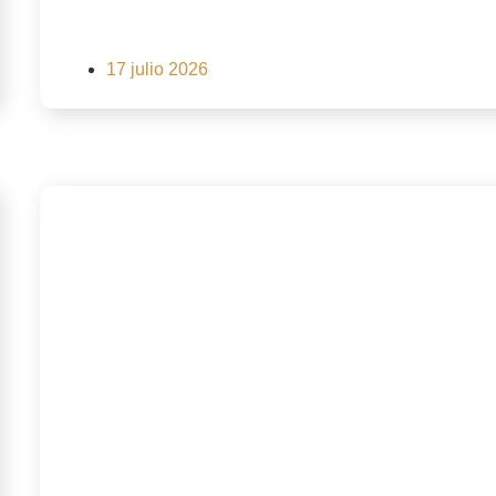
17 julio 2026