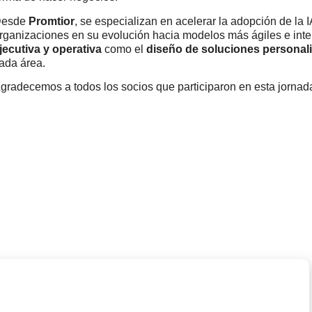
esde
Promtior
, se especializan en acelerar la adopción de la
rganizaciones en su evolución hacia modelos más ágiles e inte
jecutiva y operativa
como el
diseño de soluciones personal
ada área.
gradecemos a todos los socios que participaron en esta jornada