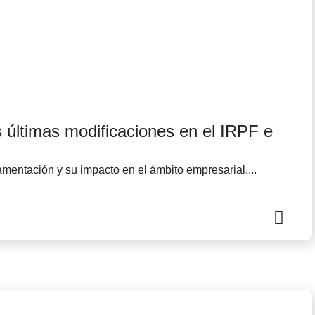
 últimas modificaciones en el IRPF e
mentación y su impacto en el ámbito empresarial....