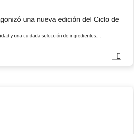
agonizó una nueva edición del Ciclo de
idad y una cuidada selección de ingredientes....