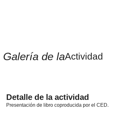
Galería de la
Actividad
Detalle de la actividad
Presentación de libro coproducida por el CED.