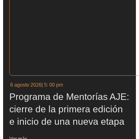
6 agosto 2026
| 5: 00 pm
Programa de Mentorías AJE:
cierre de la primera edición
e inicio de una nueva etapa
Ver más