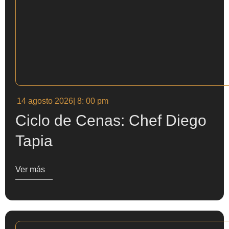
14 agosto 2026
| 8: 00 pm
Ciclo de Cenas: Chef Diego
Tapia
Ver más