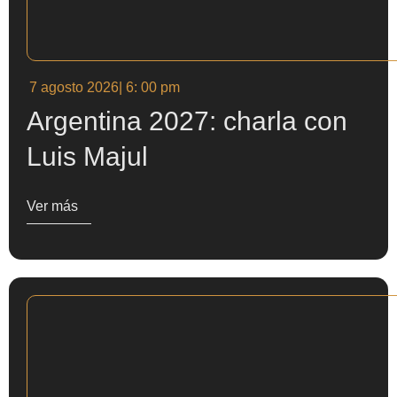
7 agosto 2026
| 6: 00 pm
Argentina 2027: charla con
Luis Majul
Ver más