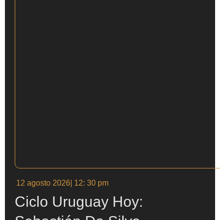
12 agosto 2026
| 12: 30 pm
Ciclo Uruguay Hoy: