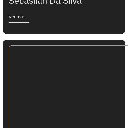
Sebastián Da Silva
Ver más