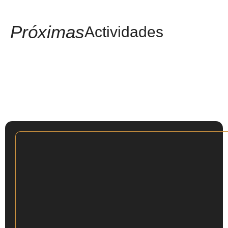
Próximas
Actividades