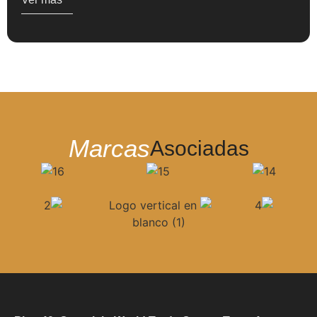
Marcas
Asociadas