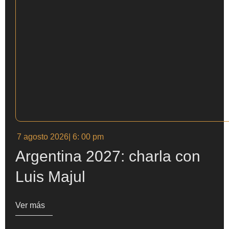
7 agosto 2026
| 6: 00 pm
Argentina 2027: charla con
Luis Majul
Ver más