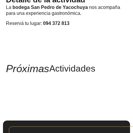
La
bodega San Pedro de Yacochuya
nos acompaña
para una experiencia gastronómica.
Reservá tu lugar:
094 372 813
Próximas
Actividades