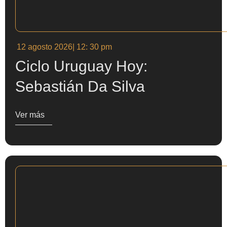
12 agosto 2026
| 12: 30 pm
Ciclo Uruguay Hoy:
Sebastián Da Silva
Ver más