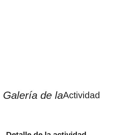
Galería de la
Actividad
Detalle de la actividad