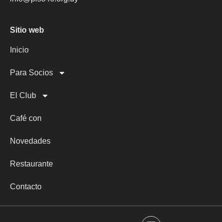
Sitio web
Inicio
Para Socios
El Club
Café con
Novedades
Restaurante
Contacto