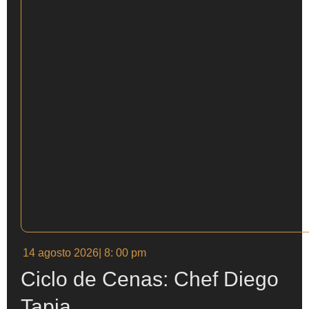
14 agosto 2026
| 8: 00 pm
Ciclo de Cenas: Chef Diego
Tapia