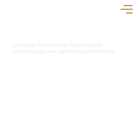
La bodega San Pedro de Yacochuya nos
acompaña para una experiencia gastronómica.