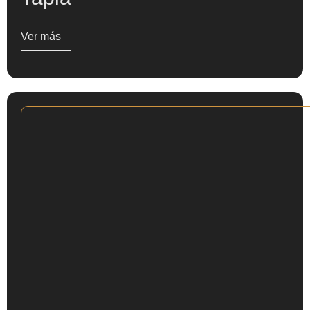
Ver más