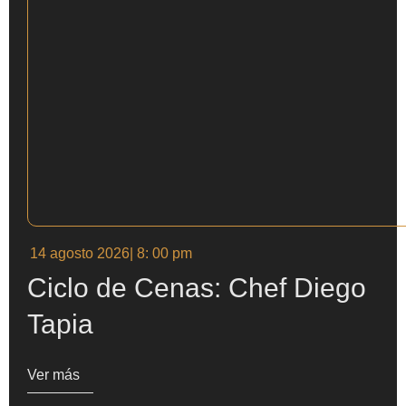
14 agosto 2026
| 8: 00 pm
Ciclo de Cenas: Chef Diego
Tapia
Ver más