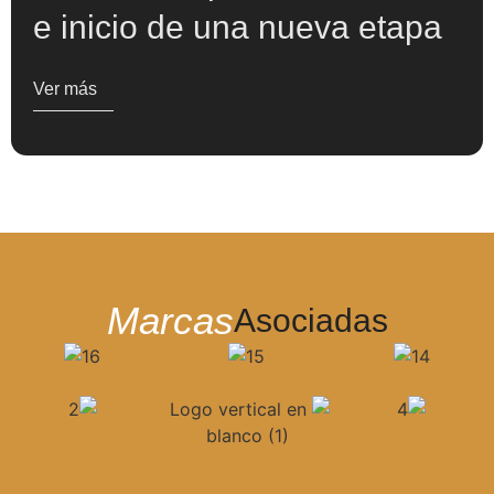
e inicio de una nueva etapa
Ver más
Marcas
Asociadas