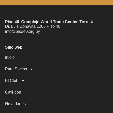
Piso 40. Complejo World Trade Center. Torre 4
Dr. Luis Bonavita 1266 Piso 40
info@piso40.org.uy
Sitio web
Inicio
Para Socios
El Club
Café con
Novedades