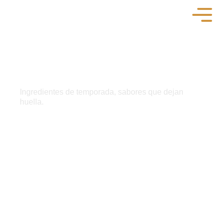
Ingredientes de temporada, sabores que dejan
huella.