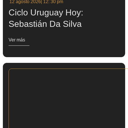
12 agosto 2026
| 12: 30 pm
Ciclo Uruguay Hoy:
Sebastián Da Silva
Ver más