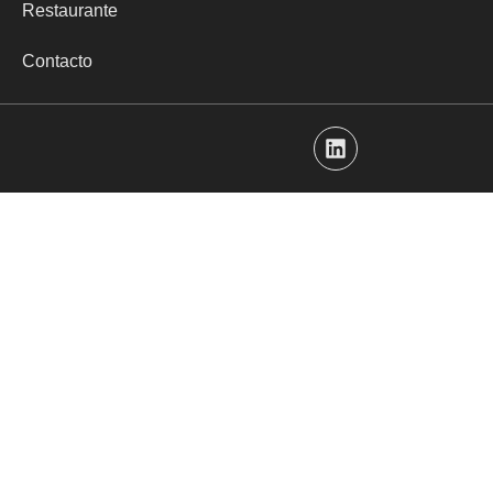
Restaurante
Contacto