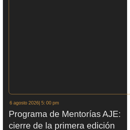
6 agosto 2026
| 5: 00 pm
Programa de Mentorías AJE:
cierre de la primera edición