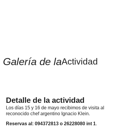
Galería de la
Actividad
Detalle de la actividad
Los días 15 y 16 de mayo recibimos de visita al
reconocido chef argentino Ignacio Klein.
Reservas al: 094372813 o 26228080 int 1
.