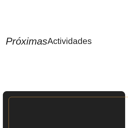
Próximas
Actividades