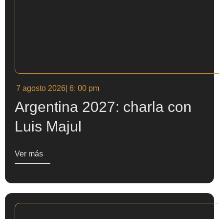
7 agosto 2026
| 6: 00 pm
Argentina 2027: charla con
Luis Majul
Ver más