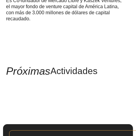
Es Co-fundador de Mercado Libre y Kaszek Ventures,
el mayor fondo de venture capital de América Latina,
con más de 3.000 millones de dólares de capital
recaudado.
Próximas
Actividades