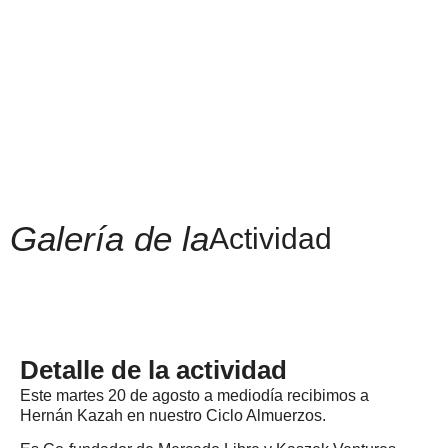
Galería de la
Actividad
Detalle de la actividad
Este martes 20 de agosto a mediodía recibimos a
Hernán Kazah en nuestro Ciclo Almuerzos.