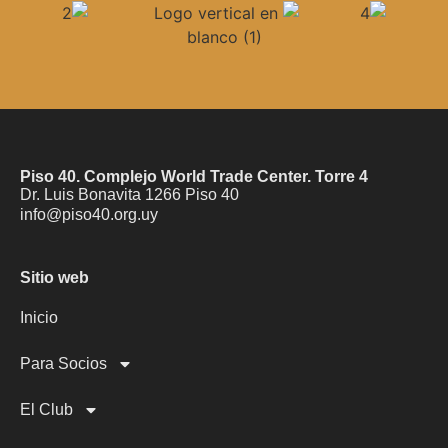
Piso 40. Complejo World Trade Center. Torre 4
Dr. Luis Bonavita 1266 Piso 40
info@piso40.org.uy
Sitio web
Inicio
Para Socios
El Club