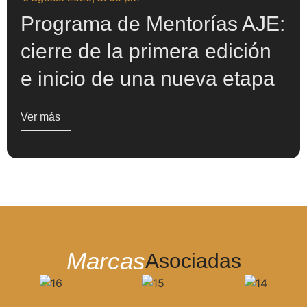
Programa de Mentorías AJE:
cierre de la primera edición
e inicio de una nueva etapa
Ver más
Marcas
Asociadas