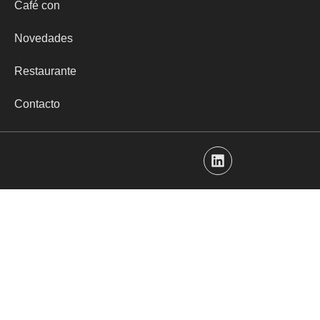
Café con
Novedades
Restaurante
Contacto