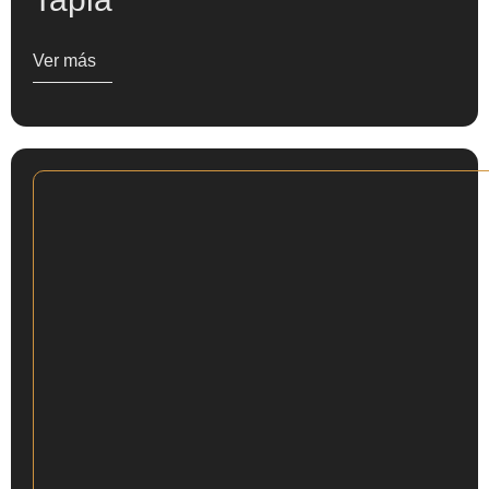
Ver más