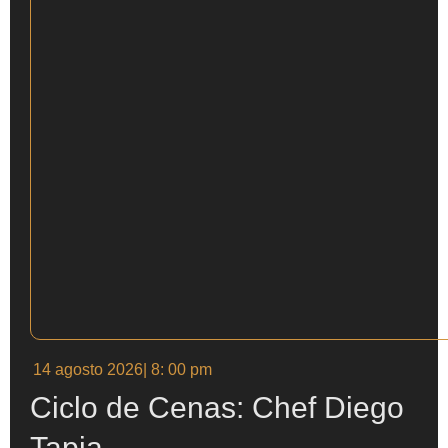
14 agosto 2026
| 8: 00 pm
Ciclo de Cenas: Chef Diego
Tapia