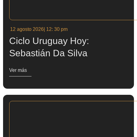
12 agosto 2026
| 12: 30 pm
Ciclo Uruguay Hoy:
Sebastián Da Silva
Ver más