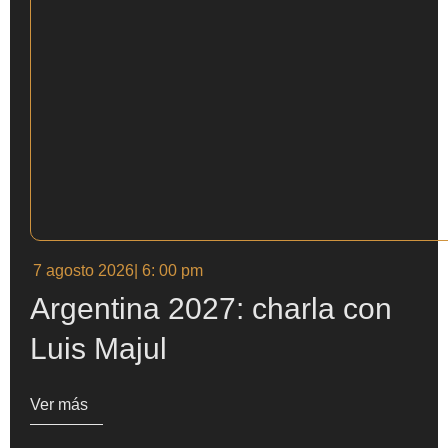
7 agosto 2026
| 6: 00 pm
Argentina 2027: charla con
Luis Majul
Ver más