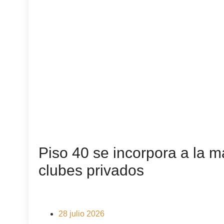
Piso 40 se incorpora a la m
clubes privados
28 julio 2026