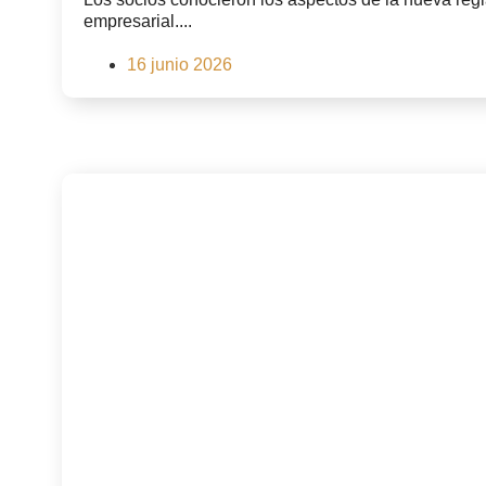
empresarial....
16 junio 2026