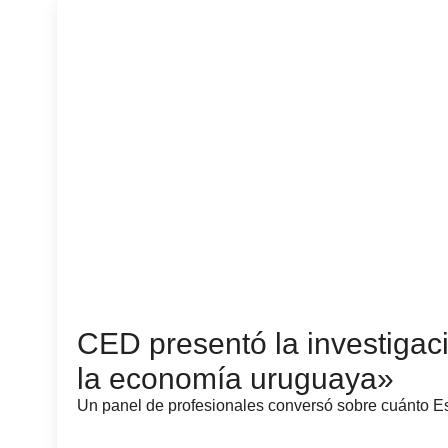
CED presentó la investigac
la economía uruguaya»
Un panel de profesionales conversó sobre cuánto Es