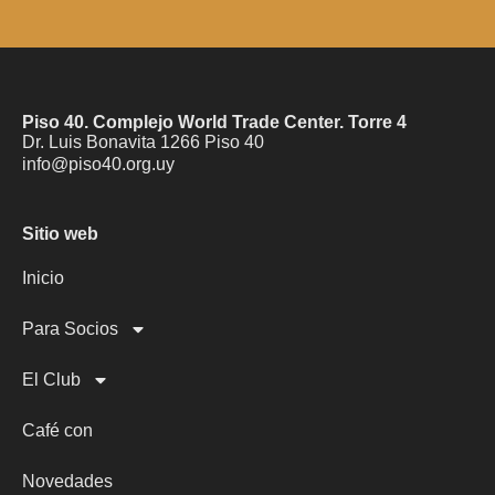
Piso 40. Complejo World Trade Center. Torre 4
Dr. Luis Bonavita 1266 Piso 40
info@piso40.org.uy
Sitio web
Inicio
Para Socios
El Club
Café con
Novedades