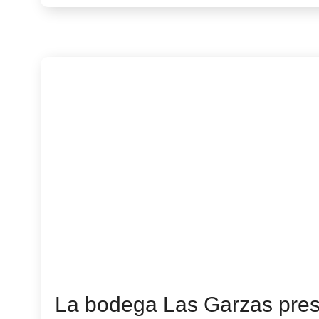
La bodega Las Garzas pre