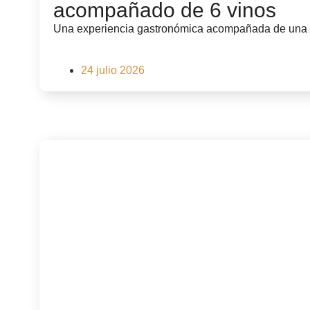
acompañado de 6 vinos
Una experiencia gastronómica acompañada de una se
24 julio 2026