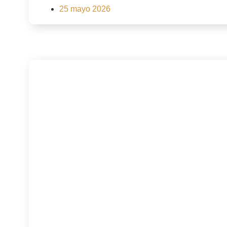
25 mayo 2026