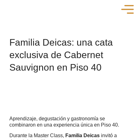
Familia Deicas: una cata
exclusiva de Cabernet
Sauvignon en Piso 40
Aprendizaje, degustación y gastronomía se
combinaron en una experiencia única en Piso 40.
Durante la Master Class,
Familia Deicas
invitó a