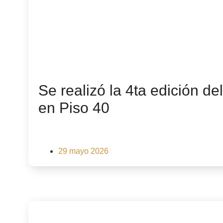
Se realizó la 4ta edición d
en Piso 40
29 mayo 2026