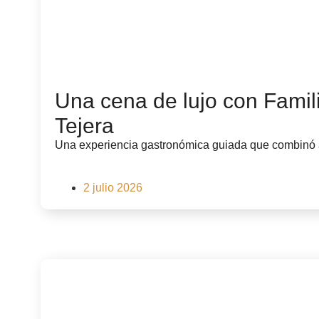
Una cena de lujo con Famili
Tejera
Una experiencia gastronómica guiada que combinó al
2 julio 2026