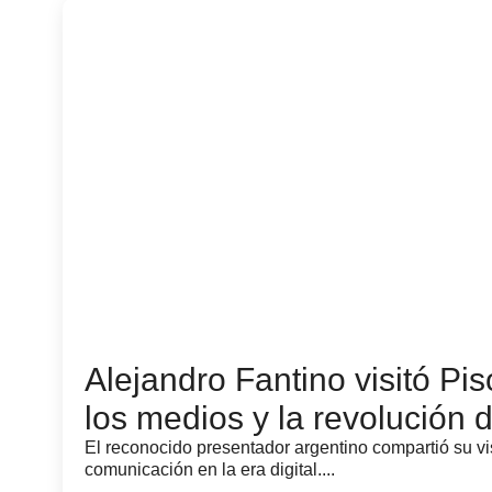
Alejandro Fantino visitó Pis
los medios y la revolución 
El reconocido presentador argentino compartió su vis
comunicación en la era digital....