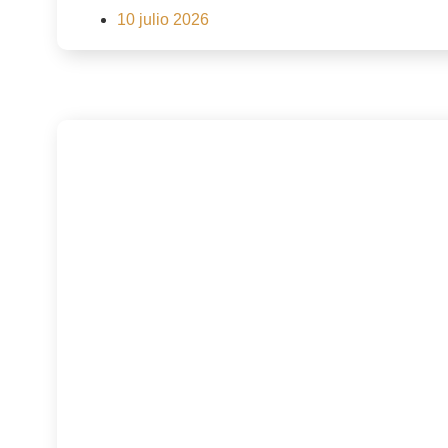
10 julio 2026