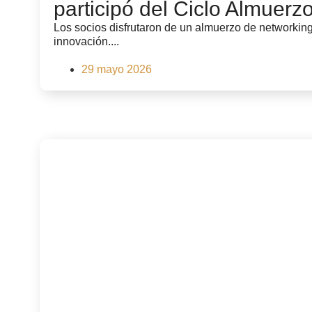
participó del Ciclo Almuerz
Los socios disfrutaron de un almuerzo de networking
innovación....
29 mayo 2026