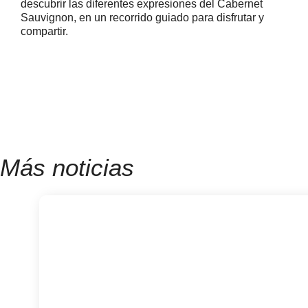
descubrir las diferentes expresiones del Cabernet
Sauvignon, en un recorrido guiado para disfrutar y
compartir.
Más noticias