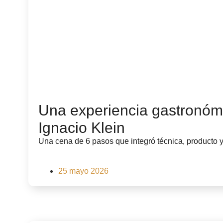
Una experiencia gastronómi
Ignacio Klein
Una cena de 6 pasos que integró técnica, producto y 
25 mayo 2026