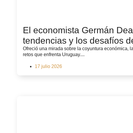
El economista Germán Deag
tendencias y los desafíos 
Ofreció una mirada sobre la coyuntura económica, la
retos que enfrenta Uruguay....
17 julio 2026