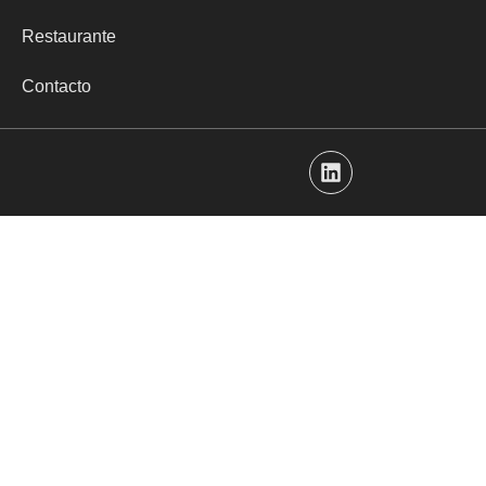
Restaurante
Contacto