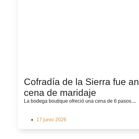
Cofradía de la Sierra fue an
cena de maridaje
La bodega boutique ofreció una cena de 6 pasos....
17 junio 2026