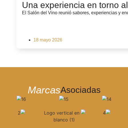
Una experiencia en torno al
El Salón del Vino reunió sabores, experiencias y enc
18 mayo 2026
Marcas
Asociadas