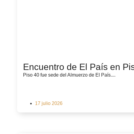
Encuentro de El País en Pi
Piso 40 fue sede del Almuerzo de El País....
17 julio 2026