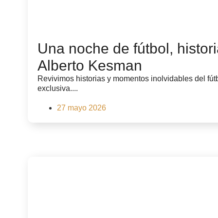
Una noche de fútbol, histori
Alberto Kesman
Revivimos historias y momentos inolvidables del fú
exclusiva....
27 mayo 2026