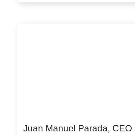
Juan Manuel Parada, CEO d