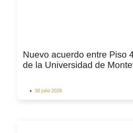
Nuevo acuerdo entre Piso 
de la Universidad de Monte
30 julio 2026