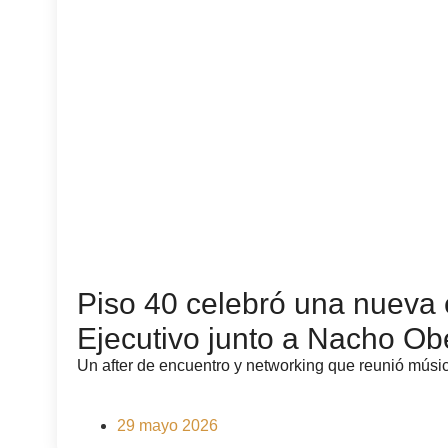
Piso 40 celebró una nueva 
Ejecutivo junto a Nacho Ob
Un after de encuentro y networking que reunió música
29 mayo 2026