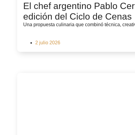
El chef argentino Pablo Ce
edición del Ciclo de Cenas
Una propuesta culinaria que combinó técnica, creativ
2 julio 2026