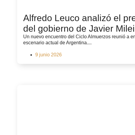
Alfredo Leuco analizó el pr
del gobierno de Javier Milei
Un nuevo encuentro del Ciclo Almuerzos reunió a emp
escenario actual de Argentina....
9 junio 2026