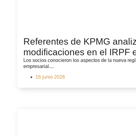
Referentes de KPMG analiz
modificaciones en el IRPF
Los socios conocieron los aspectos de la nueva reg
empresarial....
16 junio 2026