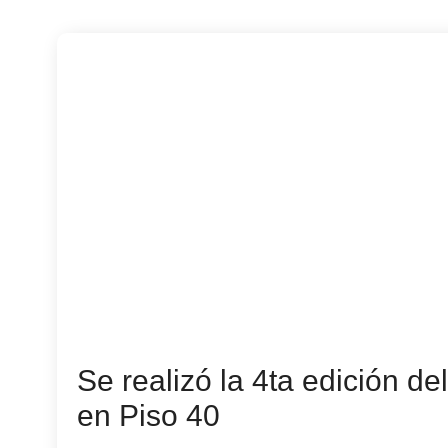
Se realizó la 4ta edición d
en Piso 40