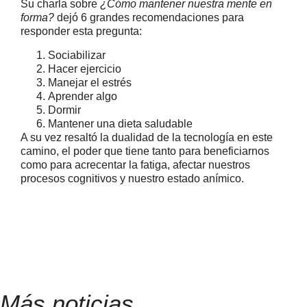
Su charla sobre
¿Cómo mantener nuestra mente en
forma?
dejó 6 grandes recomendaciones para
responder esta pregunta:
Sociabilizar
Hacer ejercicio
Manejar el estrés
Aprender algo
Dormir
Mantener una dieta saludable
A su vez resaltó la dualidad de la tecnología en este
camino, el poder que tiene tanto para beneficiarnos
como para acrecentar la fatiga, afectar nuestros
procesos cognitivos y nuestro estado anímico.
Más noticias