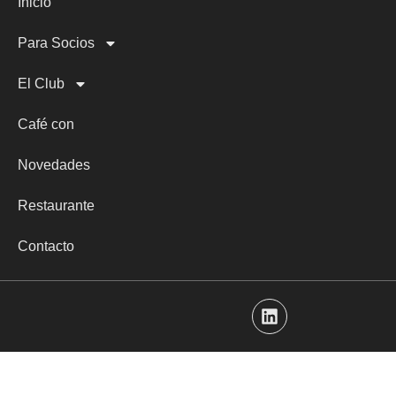
Inicio
Para Socios
El Club
Café con
Novedades
Restaurante
Contacto