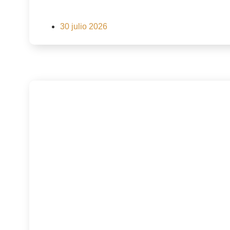
30 julio 2026