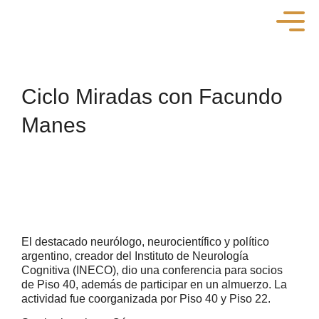
Ciclo Miradas con Facundo
Manes
El destacado neurólogo, neurocientífico y político
argentino, creador del Instituto de Neurología
Cognitiva (INECO), dio una conferencia para socios
de Piso 40, además de participar en un almuerzo. La
actividad fue coorganizada por Piso 40 y Piso 22.