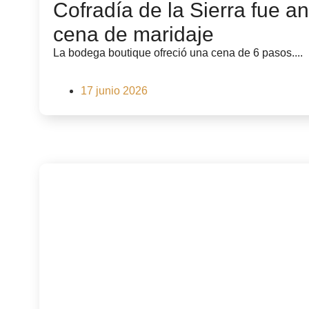
Cofradía de la Sierra fue an
cena de maridaje
La bodega boutique ofreció una cena de 6 pasos....
17 junio 2026