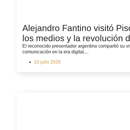
Alejandro Fantino visitó Pis
los medios y la revolución 
El reconocido presentador argentino compartió su vis
comunicación en la era digital....
10 julio 2026