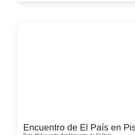
Encuentro de El País en Pi