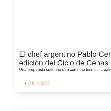
El chef argentino Pablo Ce
edición del Ciclo de Cenas
Una propuesta culinaria que combinó técnica, creativ
2 julio 2026