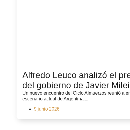
Alfredo Leuco analizó el pr
del gobierno de Javier Milei
Un nuevo encuentro del Ciclo Almuerzos reunió a emp
escenario actual de Argentina....
9 junio 2026