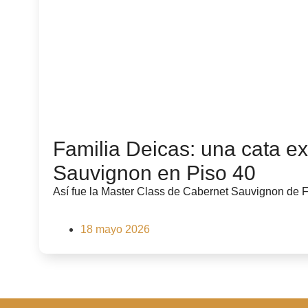
Familia Deicas: una cata e
Sauvignon en Piso 40
Así fue la Master Class de Cabernet Sauvignon de Fa
18 mayo 2026