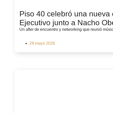
Piso 40 celebró una nueva 
Ejecutivo junto a Nacho Ob
Un after de encuentro y networking que reunió música
29 mayo 2026