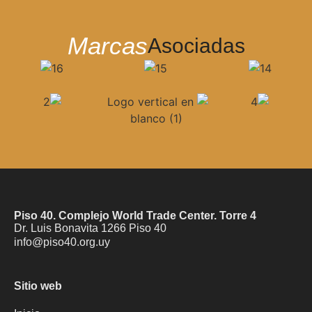
Marcas
Asociadas
Piso 40. Complejo World Trade Center. Torre 4
Dr. Luis Bonavita 1266 Piso 40
info@piso40.org.uy
Sitio web