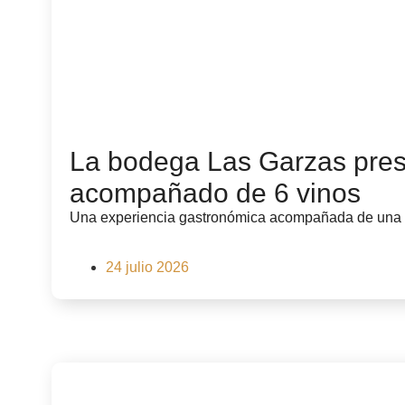
La bodega Las Garzas pre
acompañado de 6 vinos
Una experiencia gastronómica acompañada de una se
24 julio 2026