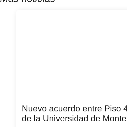
Nuevo acuerdo entre Piso 
de la Universidad de Monte