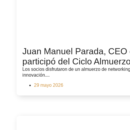
Juan Manuel Parada, CEO d
participó del Ciclo Almuerz
Los socios disfrutaron de un almuerzo de networking
innovación....
29 mayo 2026