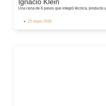
Ignacio Klein
Una cena de 6 pasos que integró técnica, producto y 
25 mayo 2026