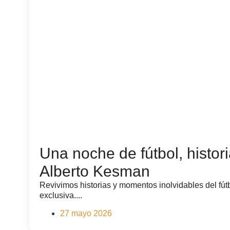
Una noche de fútbol, histori
Alberto Kesman
Revivimos historias y momentos inolvidables del fú
exclusiva....
27 mayo 2026