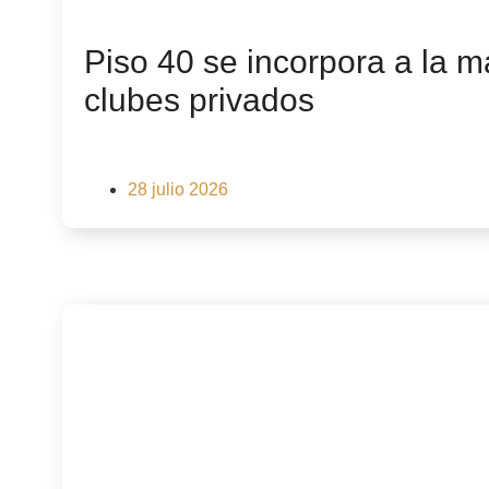
Piso 40 se incorpora a la m
clubes privados
28 julio 2026