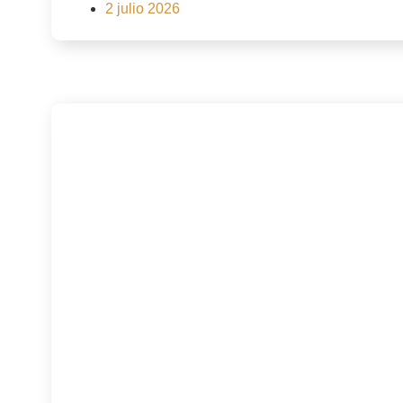
2 julio 2026