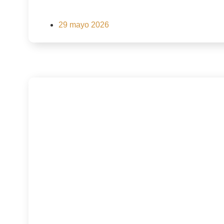
29 mayo 2026