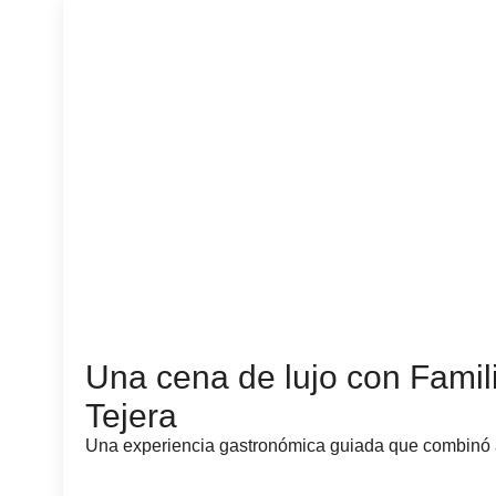
Una cena de lujo con Famili
Tejera
Una experiencia gastronómica guiada que combinó al