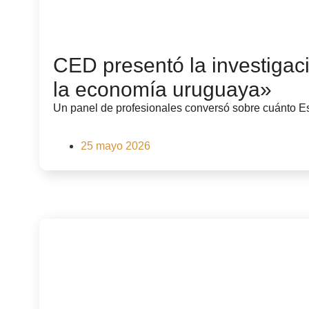
CED presentó la investigac
la economía uruguaya»
Un panel de profesionales conversó sobre cuánto Es
25 mayo 2026