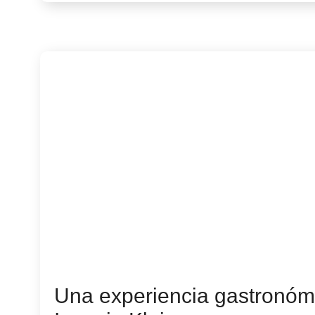
Una experiencia gastronómi